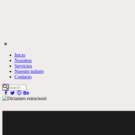
Inicio
Nosotros
Servicios
Nuestro trabajo
Contacto