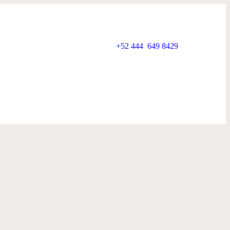
+52 444
649 8429