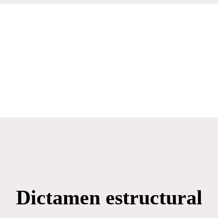
Dictamen estructural