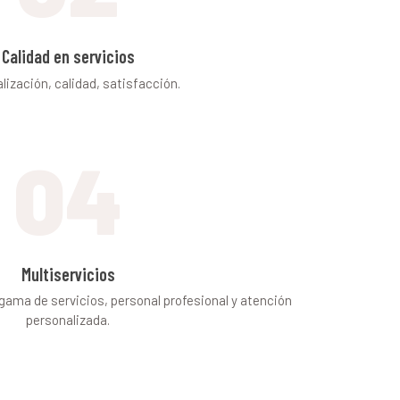
Calidad en servicios
lización, calidad, satisfacción.
04
Multiservicios
ama de servicios, personal profesional y atención
personalizada.