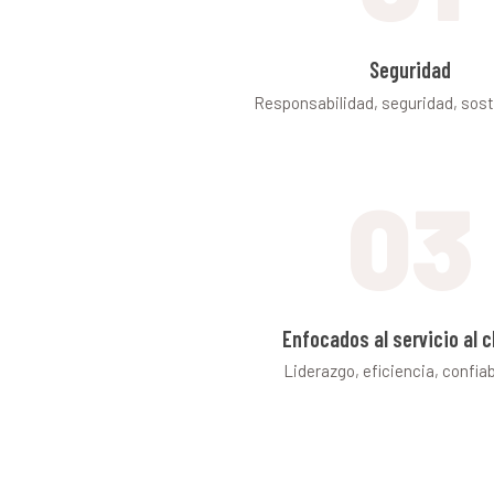
Seguridad
Responsabilidad, seguridad, soste
03
Enfocados al servicio al c
Liderazgo, eficiencia, confiab