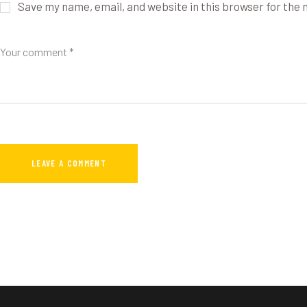
Save my name, email, and website in this browser for the