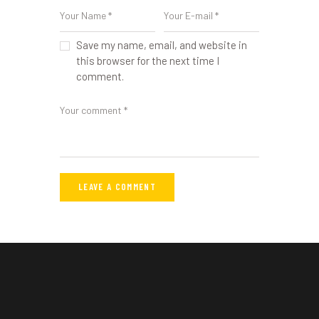
Save my name, email, and website in
this browser for the next time I
comment.