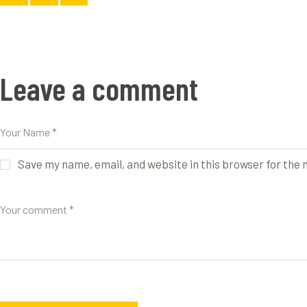
Leave a comment
Save my name, email, and website in this browser for the