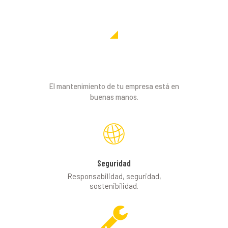
Contamos con personal
altamente calificado.
El mantenimiento de tu empresa está en
buenas manos.
Seguridad
Responsabilidad, seguridad,
sostenibilidad.