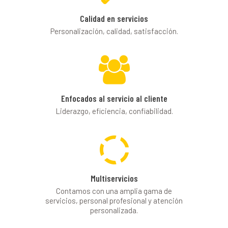
Calidad en servicios
Personalización, calidad, satisfacción.
Enfocados al servicio al cliente
Liderazgo, eficiencia, confiabilidad.
Multiservicios
Contamos con una amplia gama de
servicios, personal profesional y atención
personalizada.