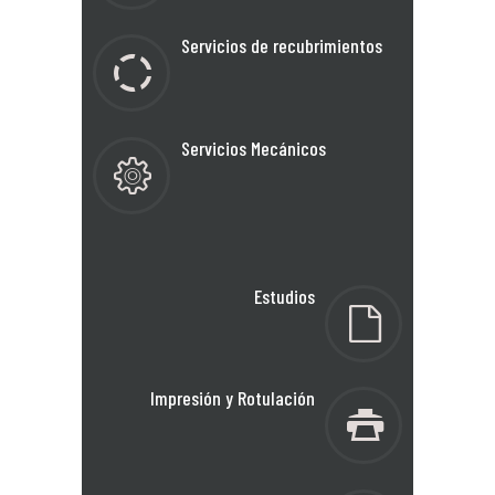
Servicios de recubrimientos
Servicios Mecánicos
Estudios
Impresión y Rotulación