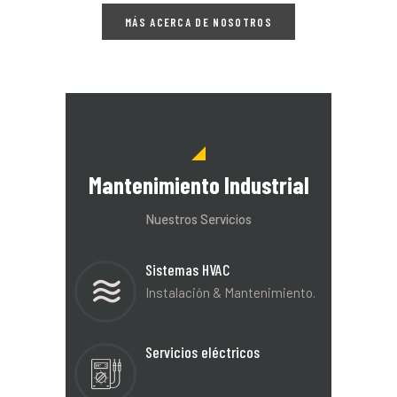
MÁS ACERCA DE NOSOTROS
Mantenimiento Industrial
Nuestros Servicios
Sistemas HVAC
Instalación & Mantenimiento.
Servicios eléctricos