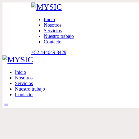
Inicio
Nosotros
Servicios
Nuestro trabajo
Contacto
+52 444
649 8429
Inicio
Nosotros
Servicios
Nuestro trabajo
Contacto