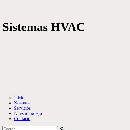
Sistemas HVAC
Inicio
Nosotros
Servicios
Nuestro trabajo
Contacto