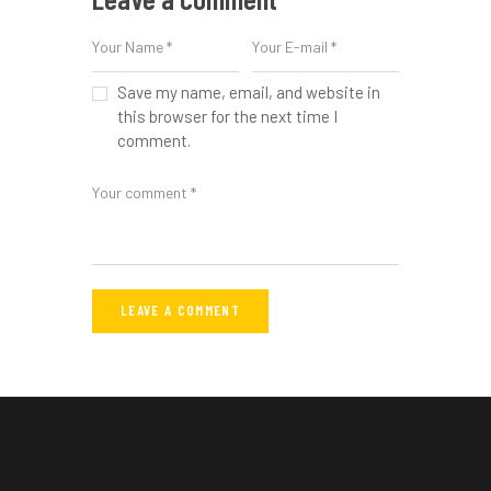
Save my name, email, and website in
this browser for the next time I
comment.