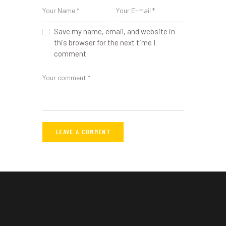
Save my name, email, and website in
this browser for the next time I
comment.