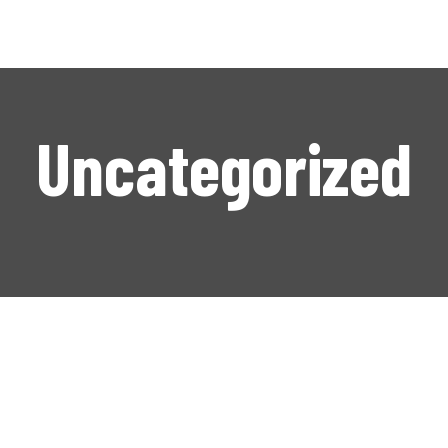
NICIO
NOSOTROS
ERVICIOS
Uncategorized
NUESTRO TRABAJO
CONTACTO