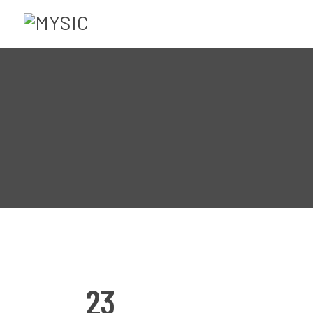
I
S
Obra Civil
Uncategorized
23