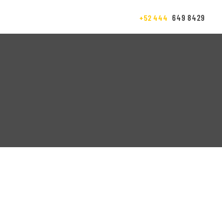
649 8429
+52 444