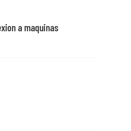
nexion a maquinas